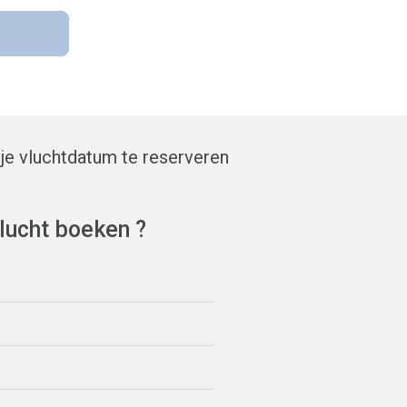
je vluchtdatum te reserveren
lucht boeken ?