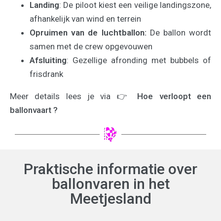
Landing
: De piloot kiest een veilige landingszone,
afhankelijk van wind en terrein
Opruimen van de luchtballon:
De ballon wordt
samen met de crew opgevouwen
Afsluiting
: Gezellige afronding met bubbels of
frisdrank
Meer details lees je via
👉 Hoe verloopt een
ballonvaart ?
Praktische informatie over
ballonvaren in het
Meetjesland