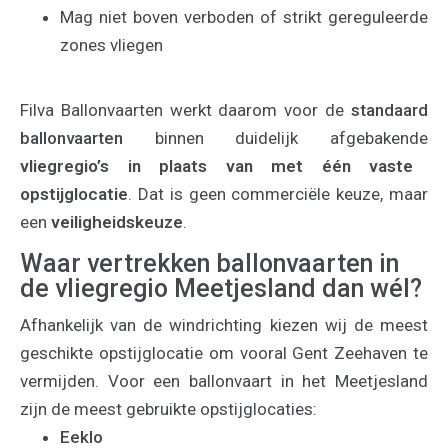
Mag niet boven verboden of strikt gereguleerde
zones vliegen
Filva Ballonvaarten werkt daarom voor de
standaard
ballonvaarten
binnen duidelijk afgebakende
vliegregio’s in plaats van met één vaste
opstijglocatie
. Dat is geen commerciële keuze, maar
een
veiligheidskeuze
.
Waar vertrekken ballonvaarten in
de vliegregio Meetjesland dan wél?
Afhankelijk van de windrichting kiezen wij de meest
geschikte opstijglocatie om vooral Gent Zeehaven te
vermijden. Voor een ballonvaart in het Meetjesland
zijn de meest gebruikte opstijglocaties:
Eeklo