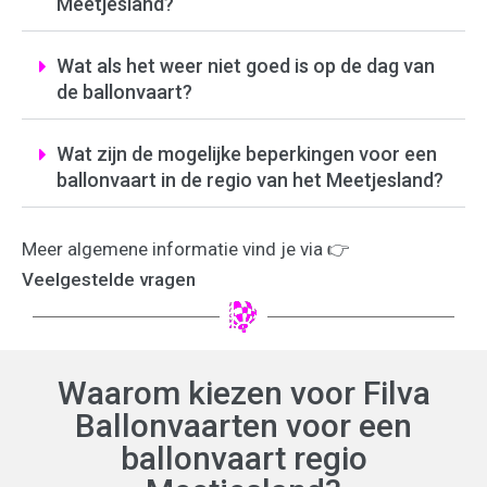
Meetjesland?
Wat als het weer niet goed is op de dag van
de ballonvaart?
Wat zijn de mogelijke beperkingen voor een
ballonvaart in de regio van het Meetjesland?
Meer algemene informatie vind je via
👉
Veelgestelde vragen
Waarom kiezen voor Filva
Ballonvaarten voor een
ballonvaart regio