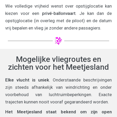
Wie volledige vrijheid wenst over opstijglocatie kan
kiezen voor een
privé-ballonvaart
. Je kan dan de
opstijglocatie (in overleg met de piloot) en de datum
vrij bepalen en vlieg je zonder andere passagiers.
Mogelijke vliegroutes en
zichten voor het Meetjesland
Elke vlucht is uniek
. Onderstaande beschrijvingen
zijn steeds afhankelijk van windrichting en onder
voorbehoud van luchtruimbeperkingen. Exacte
trajecten kunnen nooit vooraf gegarandeerd worden.
Het Meetjesland staat bekend om zijn open