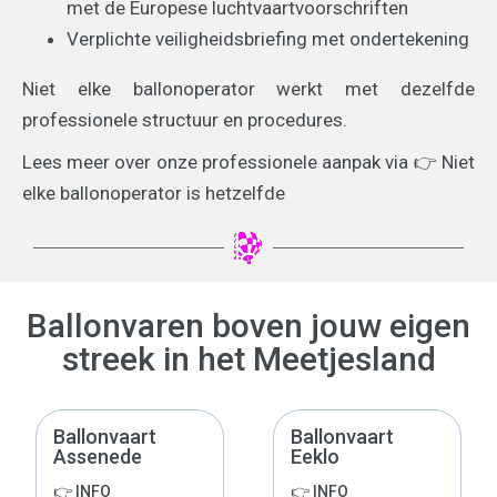
met de Europese luchtvaartvoorschriften
Verplichte veiligheidsbriefing met ondertekening
Niet elke ballonoperator werkt met dezelfde
professionele structuur en procedures.
Lees meer over onze professionele aanpak via 👉 Niet
elke ballonoperator is hetzelfde
Ballonvaren boven jouw eigen
streek in het Meetjesland
Ballonvaart
Ballonvaart
Assenede
Eeklo
👉 INFO
👉 INFO