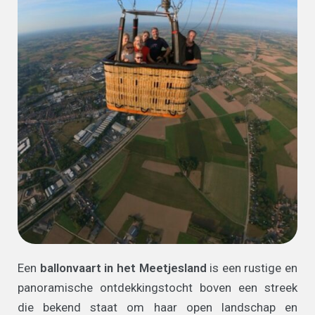
Een
ballonvaart in het Meetjesland
is een rustige en
panoramische ontdekkingstocht boven een streek
die bekend staat om haar open landschap en