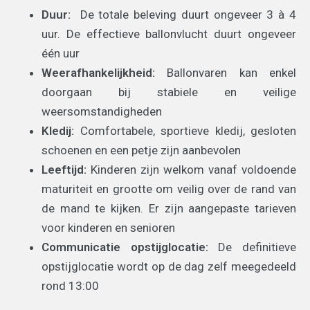
Duur:
De totale beleving duurt ongeveer 3 à 4
uur. De effectieve ballonvlucht duurt ongeveer
één uur
Weerafhankelijkheid:
Ballonvaren kan enkel
doorgaan bij stabiele en veilige
weersomstandigheden
Kledij:
Comfortabele, sportieve kledij, gesloten
schoenen en een petje zijn aanbevolen
Leeftijd:
Kinderen zijn welkom vanaf voldoende
maturiteit en grootte om veilig over de rand van
de mand te kijken. Er zijn aangepaste tarieven
voor kinderen en senioren
Communicatie opstijglocatie:
De definitieve
opstijglocatie wordt op de dag zelf meegedeeld
rond 13:00