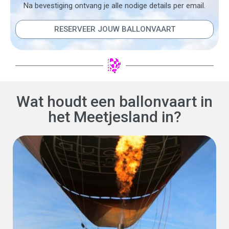
Na bevestiging ontvang je alle nodige details per email.
RESERVEER JOUW BALLONVAART
Wat houdt een ballonvaart in
het Meetjesland in?