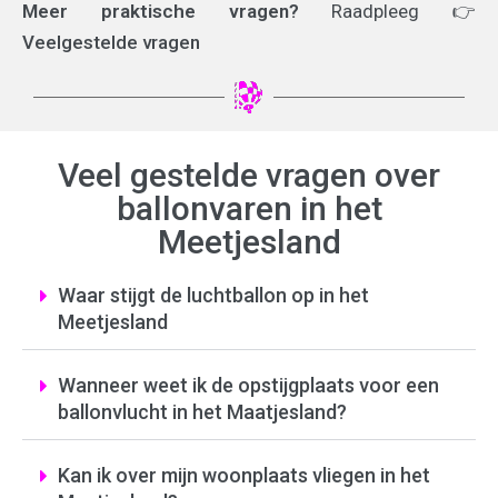
Meer praktische vragen?
Raadpleeg
👉
Veelgestelde vragen
Veel gestelde vragen over
ballonvaren in het
Meetjesland
Waar stijgt de luchtballon op in het
Meetjesland
Wanneer weet ik de opstijgplaats voor een
ballonvlucht in het Maatjesland?
Kan ik over mijn woonplaats vliegen in het