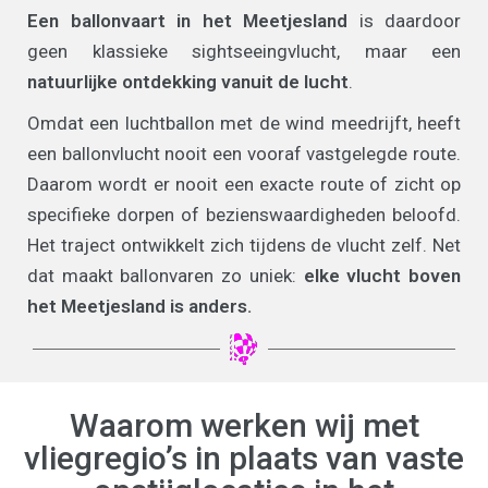
Een ballonvaart in het Meetjesland
is daardoor
geen klassieke sightseeingvlucht, maar een
natuurlijke ontdekking vanuit de lucht
.
Omdat een luchtballon met de wind meedrijft, heeft
een ballonvlucht nooit een vooraf vastgelegde route.
Daarom wordt er nooit een exacte route of zicht op
specifieke dorpen of bezienswaardigheden beloofd.
Het traject ontwikkelt zich tijdens de vlucht zelf. Net
dat maakt ballonvaren zo uniek:
elke vlucht boven
het Meetjesland is anders.
Waarom werken wij met
vliegregio’s in plaats van vaste