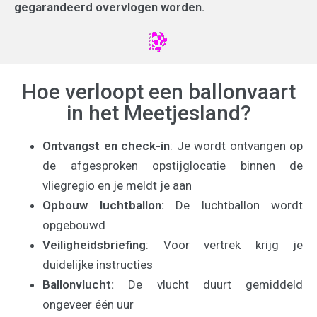
gegarandeerd overvlogen worden.
Hoe verloopt een ballonvaart
in het Meetjesland?
Ontvangst en check-in
: Je wordt ontvangen op
de afgesproken opstijglocatie binnen de
vliegregio en je meldt je aan
Opbouw luchtballon:
De luchtballon wordt
opgebouwd
Veiligheidsbriefing
: Voor vertrek krijg je
duidelijke instructies
Ballonvlucht:
De vlucht duurt gemiddeld
ongeveer één uur