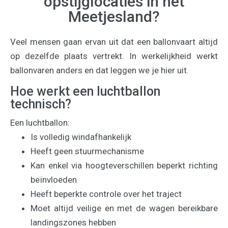
opstijglocaties in het
Meetjesland?
Veel mensen gaan ervan uit dat een ballonvaart altijd
op dezelfde plaats vertrekt. In werkelijkheid werkt
ballonvaren anders en dat leggen we je hier uit.
Hoe werkt een luchtballon
technisch?
Een luchtballon:
Is volledig windafhankelijk
Heeft geen stuurmechanisme
Kan enkel via hoogteverschillen beperkt richting
beïnvloeden
Heeft beperkte controle over het traject
Moet altijd veilige en met de wagen bereikbare
landingszones hebben