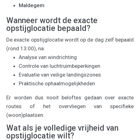
Maldegem
Wanneer wordt de exacte
opstijglocatie bepaald?
De exacte opstijglocatie wordt op de dag zelf bepaald
(rond 13:00), na:
Analyse van windrichting
Controle van luchtruimbeperkingen
Evaluatie van veilige landingszones
Praktische ophaalmogelijkheden
Er worden dus nooit beloftes gedaan over exacte
routes of het overvliegen van specifieke
(woon)plaatsen.
Wat als je volledige vrijheid van
opstijglocatie wilt?