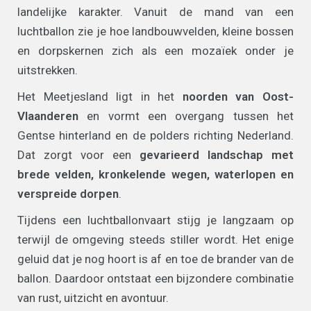
landelijke karakter. Vanuit de mand van een
luchtballon zie je hoe landbouwvelden, kleine bossen
en dorpskernen zich als een mozaïek onder je
uitstrekken.
Het Meetjesland ligt in het
noorden van Oost-
Vlaanderen
en vormt een overgang tussen het
Gentse hinterland en de polders richting Nederland.
Dat zorgt voor een
gevarieerd landschap met
brede velden, kronkelende wegen, waterlopen en
verspreide dorpen
.
Tijdens een luchtballonvaart stijg je langzaam op
terwijl de omgeving steeds stiller wordt. Het enige
geluid dat je nog hoort is af en toe de brander van de
ballon. Daardoor ontstaat een bijzondere combinatie
van rust, uitzicht en avontuur.