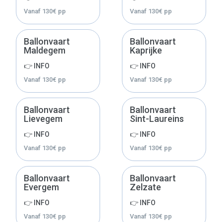
Vanaf
130
€
pp
Vanaf
130
€
pp
Ballonvaart
Ballonvaart
Maldegem
Kaprijke
👉 INFO
👉 INFO
Vanaf
130
€
pp
Vanaf
130
€
pp
Ballonvaart
Ballonvaart
Lievegem
Sint-Laureins
👉 INFO
👉 INFO
Vanaf
130
€
pp
Vanaf
130
€
pp
Ballonvaart
Ballonvaart
Evergem
Zelzate
👉 INFO
👉 INFO
Vanaf
130
€
pp
Vanaf
130
€
pp