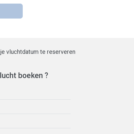
je vluchtdatum te reserveren
lucht boeken ?