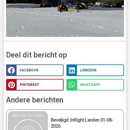
Deel dit bericht op
FACEBOOK
LINKEDIN
PINTEREST
WHATSAPP
Andere berichten
Beveiligd: Inflight Landen 01-08-
2026