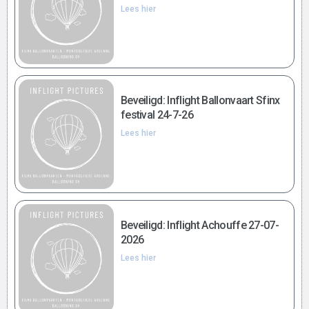
Lees hier
Beveiligd: Inflight Ballonvaart Sfinx
festival 24-7-26
Lees hier
Beveiligd: Inflight Achouffe 27-07-
2026
Lees hier