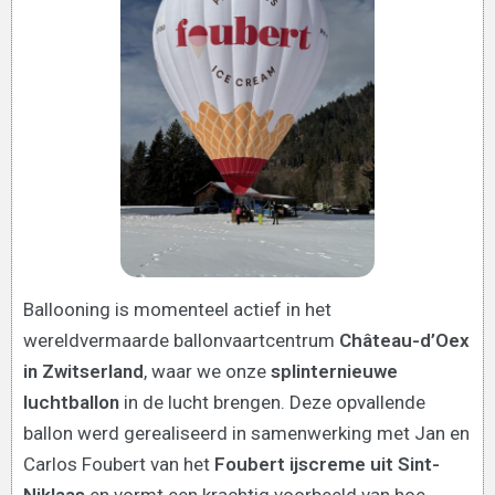
Ballooning is momenteel actief in het
wereldvermaarde ballonvaartcentrum
Château-d’Oex
in Zwitserland
, waar we onze
splinternieuwe
luchtballon
in de lucht brengen. Deze opvallende
ballon werd gerealiseerd in samenwerking met Jan en
Carlos Foubert van het
Foubert ijscreme uit Sint-