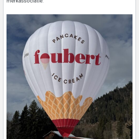
merkassociatie.