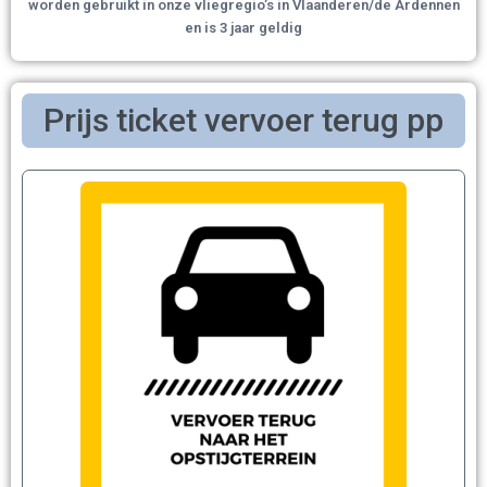
worden gebruikt in onze vliegregio’s in Vlaanderen/de Ardennen
en is 3 jaar geldig
Prijs ticket vervoer terug pp