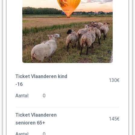
Ticket Vlaanderen kind
130
€
-16
Aantal:
Ticket Vlaanderen
145
€
senioren 65+
Aantal: