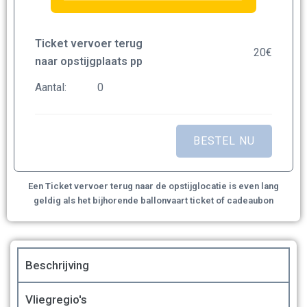
Ticket vervoer terug
20
€
naar opstijgplaats pp
Aantal:
Een Ticket vervoer terug naar de opstijglocatie is even lang
geldig als het bijhorende ballonvaart ticket of cadeaubon
Beschrijving
Vliegregio's