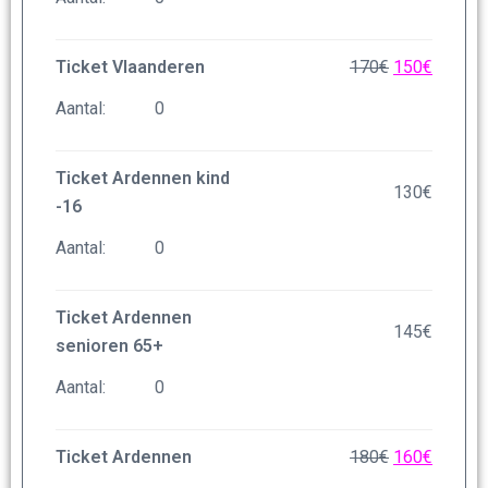
Ticket Vlaanderen
170
€
150
€
Aantal:
Ticket Ardennen kind
130
€
-16
Aantal:
Ticket Ardennen
145
€
senioren 65+
Aantal:
Ticket Ardennen
180
€
160
€