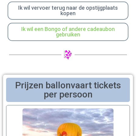
Ik wil vervoer terug naar de opstijgplaats
kopen
Ik wil een Bongo of andere cadeaubon
gebruiken
Prijzen ballonvaart tickets
per persoon