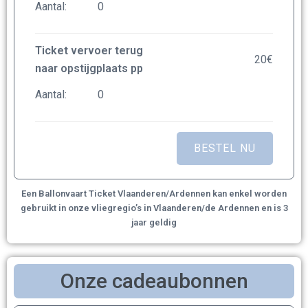
Aantal:
Ticket vervoer terug
20
€
naar opstijgplaats pp
Aantal:
Een Ballonvaart Ticket Vlaanderen/Ardennen kan enkel worden
gebruikt in onze vliegregio’s in Vlaanderen/de Ardennen en is 3
jaar geldig
Onze cadeaubonnen