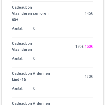
Cadeaubon
Vlaanderen senioren
145
€
65+
Aantal:
Cadeaubon
170
€
150
€
Vlaanderen
Aantal:
Cadeaubon Ardennen
130
€
kind -16
Aantal:
Cadeaubon Ardennen