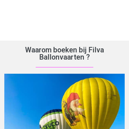
Waarom boeken bij Filva
Ballonvaarten ?