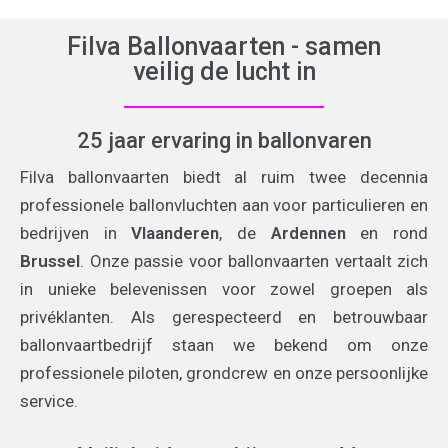
Filva Ballonvaarten - samen
veilig de lucht in
25 jaar ervaring in ballonvaren
Filva ballonvaarten biedt al ruim twee decennia
professionele ballonvluchten aan voor particulieren en
bedrijven in
Vlaanderen
, de
Ardennen
en rond
Brussel
. Onze passie voor ballonvaarten vertaalt zich
in unieke belevenissen voor zowel groepen als
privéklanten. Als gerespecteerd en betrouwbaar
ballonvaartbedrijf staan we bekend om onze
professionele piloten, grondcrew en onze persoonlijke
service.