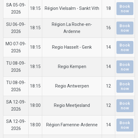
SA 05-09-
Book
18:15
Région Vielsalm - Sankt Vith
18
now
2026
SU 06-09-
Région La Roche-en-
Book
18:15
16
now
2026
Ardenne
MO 07-09-
Book
18:15
Regio Hasselt - Genk
14
now
2026
TU 08-09-
Book
18:15
Regio Kempen
14
now
2026
TU 08-09-
Book
18:15
Regio Antwerpen
12
now
2026
SA 12-09-
Book
18:00
Regio Meetjesland
12
now
2026
SA 12-09-
Book
18:00
Région Famenne-Ardenne
14
now
2026