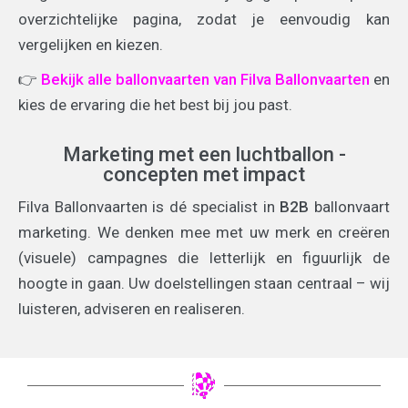
overzichtelijke pagina, zodat je eenvoudig kan
vergelijken en kiezen.
👉
Bekijk alle ballonvaarten van Filva Ballonvaarten
en
kies de ervaring die het best bij jou past.
Marketing met een luchtballon -
concepten met impact
Filva Ballonvaarten is dé specialist in
B2B
ballonvaart
marketing. We denken mee met uw merk en creëren
(visuele) campagnes die letterlijk en figuurlijk de
hoogte in gaan. Uw doelstellingen staan centraal – wij
luisteren, adviseren en realiseren.