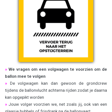
»
We vragen om een volgwagen te voorzien om de
ballon mee te volgen
»
De volgwagen kan dan gewoon de grondcrew
tijdens de ballonvlucht achterna rijden zodat je daarna
kan opgepikt worden
»
Jouw volger voorzien we, net zoals jij, ook van een
glaasje bubbels of frisdrank na de ballonvaart