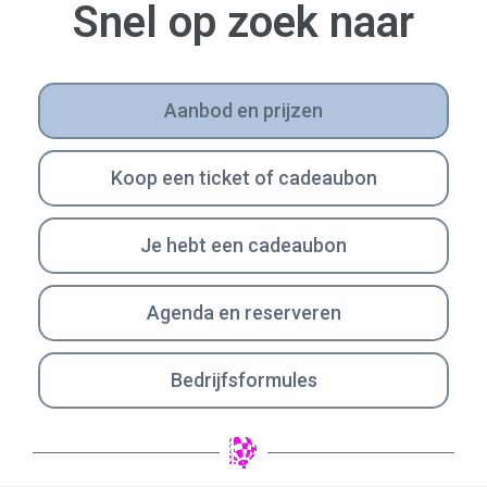
Snel op zoek naar
Aanbod en prijzen
Koop een ticket of cadeaubon
Je hebt een cadeaubon
Agenda en reserveren
Bedrijfsformules