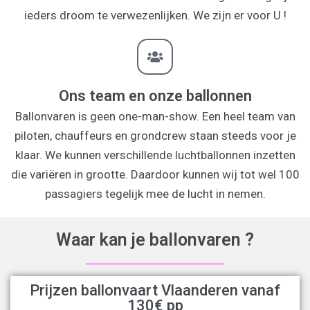
ieders droom te verwezenlijken. We zijn er voor U !
Ons team en onze ballonnen
Ballonvaren is geen one-man-show. Een heel team van
piloten, chauffeurs en grondcrew staan steeds voor je
klaar. We kunnen verschillende luchtballonnen inzetten
die variëren in grootte. Daardoor kunnen wij tot wel 100
passagiers tegelijk mee de lucht in nemen.
Waar kan je ballonvaren ?
Prijzen ballonvaart Vlaanderen vanaf
130
€
pp