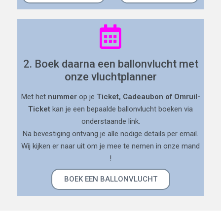
2. Boek daarna een ballonvlucht met
onze vluchtplanner
Met het
nummer
op je
Ticket, Cadeaubon of Omruil-
Ticket
kan je een bepaalde ballonvlucht boeken via
onderstaande link.
Na bevestiging ontvang je alle nodige details per email.
Wij kijken er naar uit om je mee te nemen in onze mand
!
BOEK EEN BALLONVLUCHT