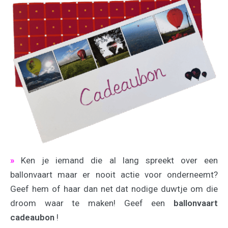
»
Ken je iemand die al lang spreekt over een
ballonvaart maar er nooit actie voor onderneemt?
Geef hem of haar dan net dat nodige duwtje om die
droom waar te maken! Geef een
ballonvaart
cadeaubon
!