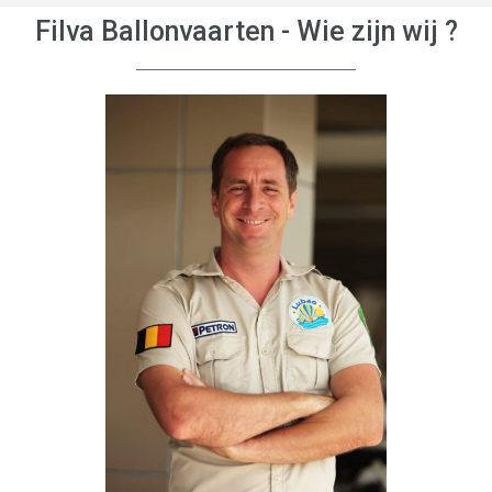
Filva Ballonvaarten - Wie zijn wij ?