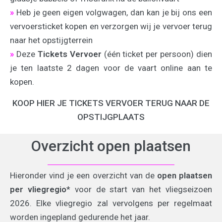
»
Heb je geen eigen volgwagen, dan kan je bij ons een
vervoersticket kopen en verzorgen wij je vervoer terug
naar het opstijgterrein
»
Deze
Tickets Vervoer
(één ticket per persoon) dien
je ten laatste 2 dagen voor de vaart online aan te
kopen.
KOOP HIER JE TICKETS VERVOER TERUG NAAR DE
OPSTIJGPLAATS
Overzicht open plaatsen
Hieronder vind je een overzicht van de
open plaatsen
per vliegregio
* voor de start van het vliegseizoen
2026. Elke vliegregio zal vervolgens per regelmaat
worden ingepland gedurende het jaar.