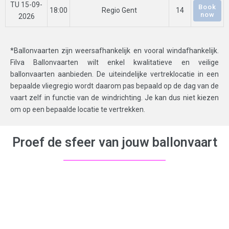
TU 15-09-
Book
18:00
Regio Gent
14
now
2026
*Ballonvaarten zijn weersafhankelijk en vooral windafhankelijk.
Filva Ballonvaarten wilt enkel kwalitatieve en veilige
ballonvaarten aanbieden. De uiteindelijke vertreklocatie in een
bepaalde vliegregio wordt daarom pas bepaald op de dag van de
vaart zelf in functie van de windrichting. Je kan dus niet kiezen
om op een bepaalde locatie te vertrekken.
Proef de sfeer van jouw ballonvaart