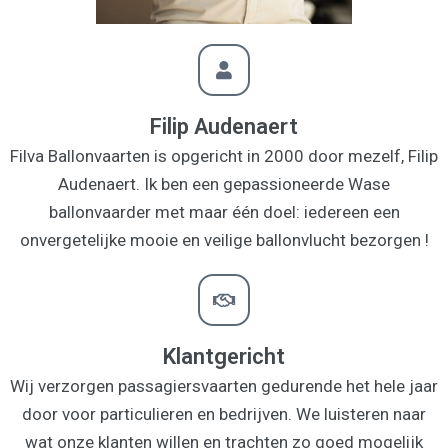
Filip Audenaert
Filva Ballonvaarten is opgericht in 2000 door mezelf, Filip
Audenaert. Ik ben een gepassioneerde Wase
ballonvaarder met maar één doel: iedereen een
onvergetelijke mooie en veilige ballonvlucht bezorgen !
Klantgericht
Wij verzorgen passagiersvaarten gedurende het hele jaar
door voor particulieren en bedrijven. We luisteren naar
wat onze klanten willen en trachten zo goed mogelijk