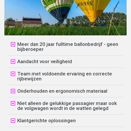
Meer dan 20 jaar fulltime ballonbedrijf - geen
bijberoeper
Aandacht voor veiligheid
Team met voldoende ervaring en correcte
rijbewijzen
Onderhouden en ergonomisch materiaal
Niet alleen de gelukkige passagier maar ook
de volgwagen wordt in de watten gelegd
Klantgerichte oplossingen