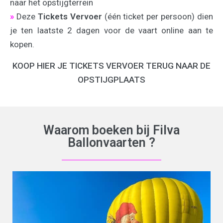
naar het opstijgterrein
»
Deze
Tickets Vervoer
(één ticket per persoon) dien
je ten laatste 2 dagen voor de vaart online aan te
kopen.
KOOP HIER JE TICKETS VERVOER TERUG NAAR DE
OPSTIJGPLAATS
Waarom boeken bij Filva
Ballonvaarten ?