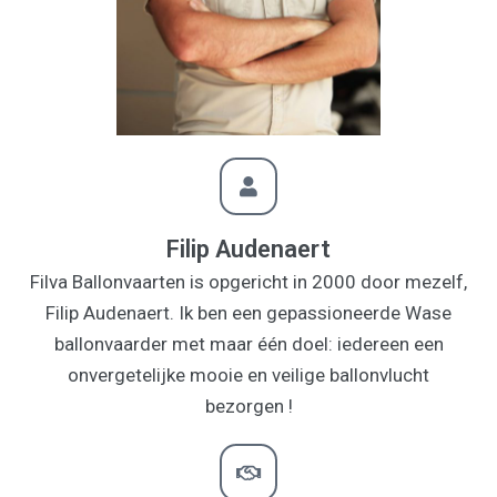
Filip Audenaert
Filva Ballonvaarten is opgericht in 2000 door mezelf,
Filip Audenaert. Ik ben een gepassioneerde Wase
ballonvaarder met maar één doel: iedereen een
onvergetelijke mooie en veilige ballonvlucht
bezorgen !