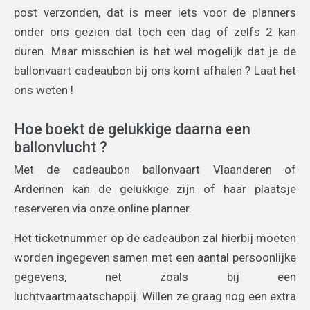
post verzonden, dat is meer iets voor de planners
onder ons gezien dat toch een dag of zelfs 2 kan
duren. Maar misschien is het wel mogelijk dat je de
ballonvaart cadeaubon bij ons komt afhalen ? Laat het
ons weten !
Hoe boekt de gelukkige daarna een
ballonvlucht ?
Met de cadeaubon ballonvaart Vlaanderen of
Ardennen kan de gelukkige zijn of haar plaatsje
reserveren via onze online planner.
Het ticketnummer op de cadeaubon zal hierbij moeten
worden ingegeven samen met een aantal persoonlijke
gegevens, net zoals bij een
luchtvaartmaatschappij. Willen ze graag nog een extra