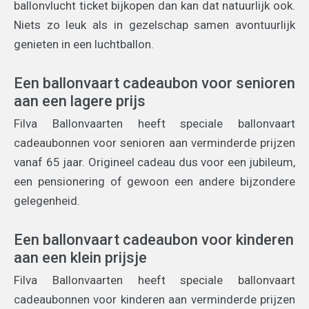
ballonvlucht ticket bijkopen dan kan dat natuurlijk ook.
Niets zo leuk als in gezelschap samen avontuurlijk
genieten in een luchtballon.
Een ballonvaart cadeaubon voor senioren
aan een lagere prijs
Filva Ballonvaarten heeft speciale ballonvaart
cadeaubonnen voor senioren aan verminderde prijzen
vanaf 65 jaar. Origineel cadeau dus voor een jubileum,
een pensionering of gewoon een andere bijzondere
gelegenheid.
Een ballonvaart cadeaubon voor kinderen
aan een klein prijsje
Filva Ballonvaarten heeft speciale ballonvaart
cadeaubonnen voor kinderen aan verminderde prijzen