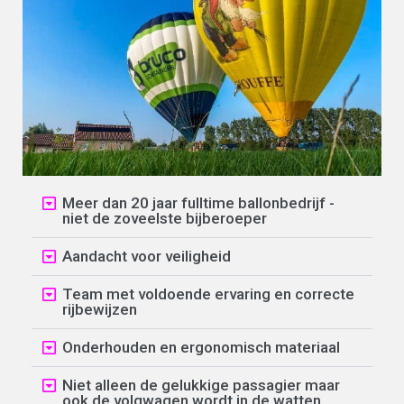
Meer dan 20 jaar fulltime ballonbedrijf -
niet de zoveelste bijberoeper
Aandacht voor veiligheid
Team met voldoende ervaring en correcte
rijbewijzen
Onderhouden en ergonomisch materiaal
Niet alleen de gelukkige passagier maar
ook de volgwagen wordt in de watten