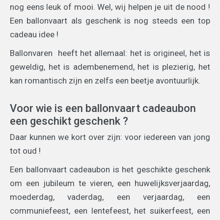
nog eens leuk of mooi. Wel, wij helpen je uit de nood !
Een ballonvaart als geschenk is nog steeds een top
cadeau idee !
Ballonvaren heeft het allemaal: het is origineel, het is
geweldig, het is adembenemend, het is plezierig, het
kan romantisch zijn en zelfs een beetje avontuurlijk.
Voor wie is een ballonvaart cadeaubon
een geschikt geschenk ?
Daar kunnen we kort over zijn: voor iedereen van jong
tot oud !
Een ballonvaart cadeaubon is het geschikte geschenk
om een jubileum te vieren, een huwelijksverjaardag,
moederdag, vaderdag, een verjaardag, een
communiefeest, een lentefeest, het suikerfeest, een