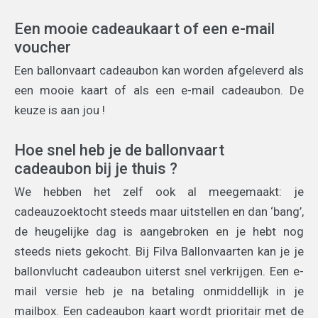
Een mooie cadeaukaart of een e-mail
voucher
Een ballonvaart cadeaubon kan worden afgeleverd als
een mooie kaart of als een e-mail cadeaubon. De
keuze is aan jou !
Hoe snel heb je de ballonvaart
cadeaubon bij je thuis ?
We hebben het zelf ook al meegemaakt: je
cadeauzoektocht steeds maar uitstellen en dan ‘bang’,
de heugelijke dag is aangebroken en je hebt nog
steeds niets gekocht. Bij Filva Ballonvaarten kan je je
ballonvlucht cadeaubon uiterst snel verkrijgen. Een e-
mail versie heb je na betaling onmiddellijk in je
mailbox. Een cadeaubon kaart wordt prioritair met de