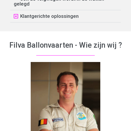
gelegd
Klantgerichte oplossingen
Filva Ballonvaarten - Wie zijn wij ?