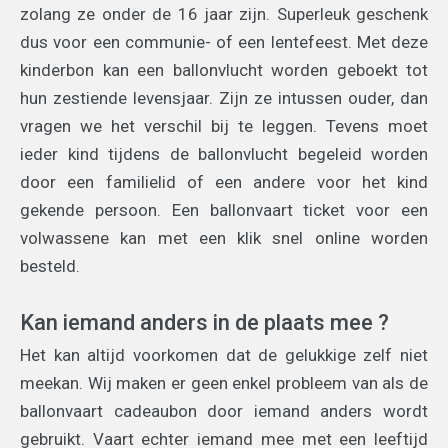
zolang ze onder de 16 jaar zijn. Superleuk geschenk
dus voor een communie- of een lentefeest. Met deze
kinderbon kan een ballonvlucht worden geboekt tot
hun zestiende levensjaar. Zijn ze intussen ouder, dan
vragen we het verschil bij te leggen. Tevens moet
ieder kind tijdens de ballonvlucht begeleid worden
door een familielid of een andere voor het kind
gekende persoon. Een ballonvaart ticket voor een
volwassene kan met een klik snel online worden
besteld.
Kan iemand anders in de plaats mee ?
Het kan altijd voorkomen dat de gelukkige zelf niet
meekan. Wij maken er geen enkel probleem van als de
ballonvaart cadeaubon door iemand anders wordt
gebruikt. Vaart echter iemand mee met een leeftijd