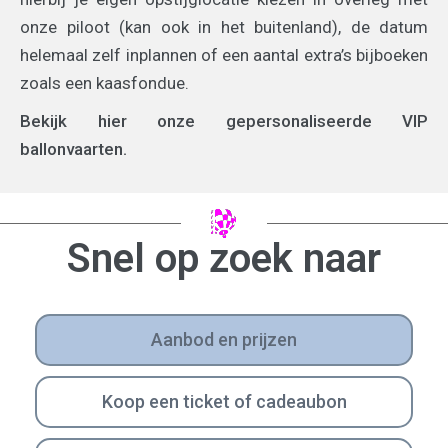
onze piloot (kan ook in het buitenland), de datum
helemaal zelf inplannen of een aantal extra’s bijboeken
zoals een kaasfondue.
Bekijk hier onze gepersonaliseerde VIP
ballonvaarten.
Snel op zoek naar
Aanbod en prijzen
Koop een ticket of cadeaubon