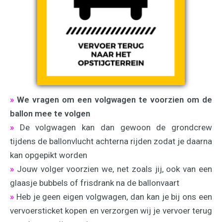
»
We vragen om een volgwagen te voorzien om de
ballon mee te volgen
»
De volgwagen kan dan gewoon de grondcrew
tijdens de ballonvlucht achterna rijden zodat je daarna
kan opgepikt worden
»
Jouw volger voorzien we, net zoals jij, ook van een
glaasje bubbels of frisdrank na de ballonvaart
»
Heb je geen eigen volgwagen, dan kan je bij ons een
vervoersticket kopen en verzorgen wij je vervoer terug