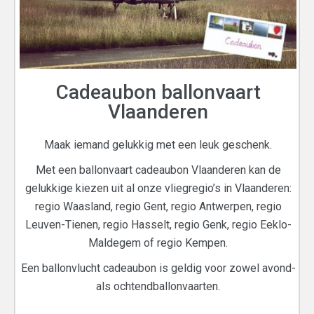
Cadeaubon ballonvaart
Vlaanderen
Maak iemand gelukkig met een leuk geschenk.
Met een ballonvaart cadeaubon Vlaanderen kan de
gelukkige kiezen uit al onze vliegregio’s in Vlaanderen:
regio Waasland, regio Gent, regio Antwerpen, regio
Leuven-Tienen, regio Hasselt, regio Genk, regio Eeklo-
Maldegem of regio Kempen.
Een ballonvlucht cadeaubon is geldig voor zowel avond-
als ochtendballonvaarten.