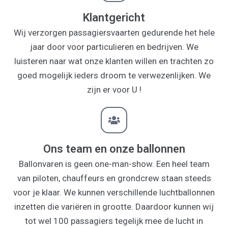
Klantgericht
Wij verzorgen passagiersvaarten gedurende het hele
jaar door voor particulieren en bedrijven. We
luisteren naar wat onze klanten willen en trachten zo
goed mogelijk ieders droom te verwezenlijken. We
zijn er voor U !
Ons team en onze ballonnen
Ballonvaren is geen one-man-show. Een heel team
van piloten, chauffeurs en grondcrew staan steeds
voor je klaar. We kunnen verschillende luchtballonnen
inzetten die variëren in grootte. Daardoor kunnen wij
tot wel 100 passagiers tegelijk mee de lucht in