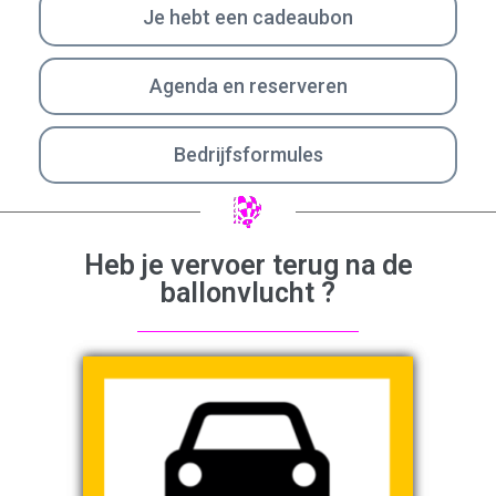
Je hebt een cadeaubon
Agenda en reserveren
Bedrijfsformules
Heb je vervoer terug na de
ballonvlucht ?