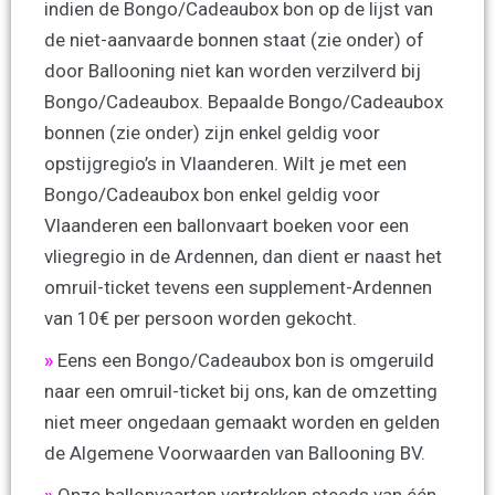
indien de Bongo/Cadeaubox bon op de lijst van
de niet-aanvaarde bonnen staat (zie onder) of
door Ballooning niet kan worden verzilverd bij
Bongo/Cadeaubox. Bepaalde Bongo/Cadeaubox
bonnen (zie onder) zijn enkel geldig voor
opstijgregio’s in Vlaanderen. Wilt je met een
Bongo/Cadeaubox bon enkel geldig voor
Vlaanderen een ballonvaart boeken voor een
vliegregio in de Ardennen, dan dient er naast het
omruil-ticket tevens een supplement-Ardennen
van 10€ per persoon worden gekocht.
»
Eens een Bongo/Cadeaubox bon is omgeruild
naar een omruil-ticket bij ons, kan de omzetting
niet meer ongedaan gemaakt worden en gelden
de Algemene Voorwaarden van Ballooning BV.