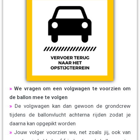
»
We vragen om een volgwagen te voorzien om
de ballon mee te volgen
»
De volgwagen kan dan gewoon de grondcrew
tijdens de ballonvlucht achterna rijden zodat je
daarna kan opgepikt worden
»
Jouw volger voorzien we, net zoals jij, ook van