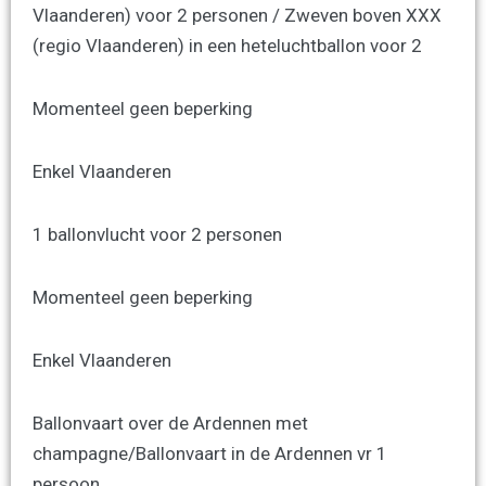
Vlaanderen) voor 2 personen / Zweven boven XXX
(regio Vlaanderen) in een heteluchtballon voor 2
Momenteel geen beperking
Enkel Vlaanderen
1 ballonvlucht voor 2 personen
Momenteel geen beperking
Enkel Vlaanderen
Ballonvaart over de Ardennen met
champagne/Ballonvaart in de Ardennen vr 1
persoon