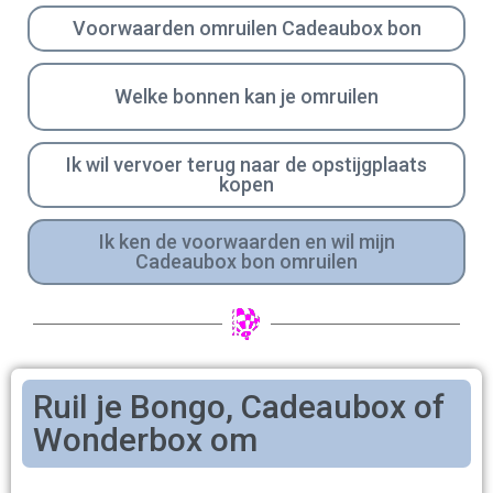
Voorwaarden omruilen Cadeaubox bon
Welke bonnen kan je omruilen
Ik wil vervoer terug naar de opstijgplaats
kopen
Ik ken de voorwaarden en wil mijn
Cadeaubox bon omruilen
Ruil je Bongo, Cadeaubox of
Wonderbox om