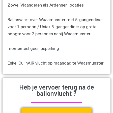
Zowel Vlaanderen als Ardennen locaties
Ballonvaart over Waasmunster met 5-gangendiner
voor 1 persoon / Uniek 5-gangendiner op grote
hoogte voor 2 personen nabij Waasmunster
momenteel geen beperking
Enkel CulinAIR vlucht op maandag te Waasmunster
Heb je vervoer terug na de
ballonvlucht ?