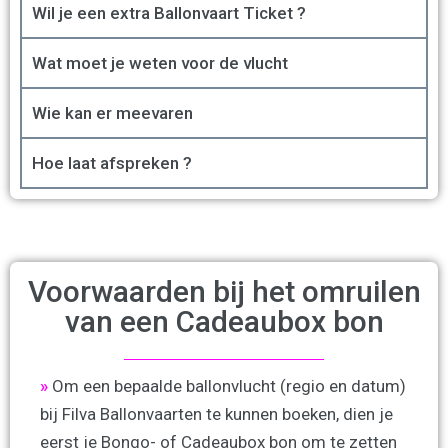
Wil je een extra Ballonvaart Ticket ?
Wat moet je weten voor de vlucht
Wie kan er meevaren
Hoe laat afspreken ?
Voorwaarden bij het omruilen
van een Cadeaubox bon
»
Om een bepaalde ballonvlucht (regio en datum)
bij Filva Ballonvaarten te kunnen boeken, dien je
eerst je Bongo- of Cadeaubox bon om te zetten