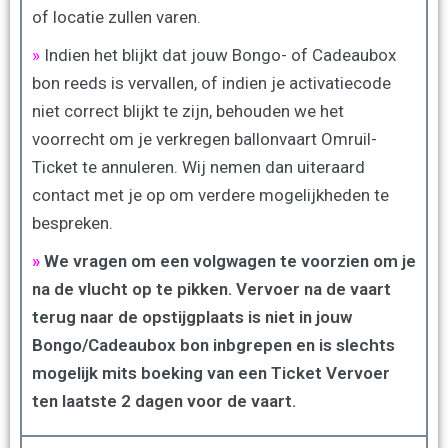
of locatie zullen varen.
»
Indien het blijkt dat jouw Bongo- of Cadeaubox
bon reeds is vervallen, of indien je activatiecode
niet correct blijkt te zijn, behouden we het
voorrecht om je verkregen ballonvaart Omruil-
Ticket te annuleren. Wij nemen dan uiteraard
contact met je op om verdere mogelijkheden te
bespreken.
»
We vragen om een volgwagen te voorzien om je
na de vlucht op te pikken. Vervoer na de vaart
terug naar de opstijgplaats is niet in jouw
Bongo/Cadeaubox bon inbgrepen en is slechts
mogelijk mits boeking van een Ticket Vervoer
ten laatste 2 dagen voor de vaart.