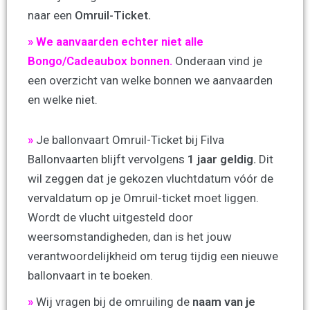
naar een
Omruil-Ticket
.
» We aanvaarden echter niet alle
Bongo/Cadeaubox bonnen.
Onderaan vind je
een overzicht van welke bonnen we aanvaarden
en welke niet.
»
Je ballonvaart Omruil-Ticket bij Filva
Ballonvaarten blijft vervolgens
1
jaar geldig.
Dit
wil zeggen dat je gekozen vluchtdatum vóór de
vervaldatum op je Omruil-ticket moet liggen.
Wordt de vlucht uitgesteld door
weersomstandigheden, dan is het jouw
verantwoordelijkheid om terug tijdig een nieuwe
ballonvaart in te boeken.
»
Wij vragen bij de omruiling de
naam van je