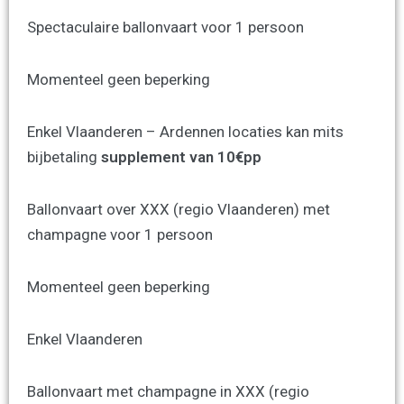
Spectaculaire ballonvaart voor 1 persoon
Momenteel geen beperking
Enkel Vlaanderen – Ardennen locaties kan mits
bijbetaling
supplement van 10€pp
Ballonvaart over XXX (regio Vlaanderen) met
champagne voor 1 persoon
Momenteel geen beperking
Enkel Vlaanderen
Ballonvaart met champagne in XXX (regio