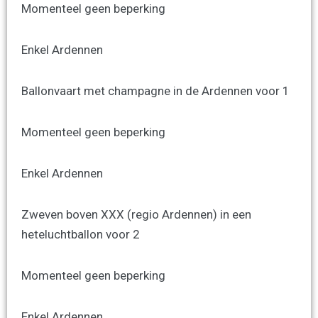
Momenteel geen beperking
Enkel Ardennen
Ballonvaart met champagne in de Ardennen voor 1
Momenteel geen beperking
Enkel Ardennen
Zweven boven XXX (regio Ardennen) in een
heteluchtballon voor 2
Momenteel geen beperking
Enkel Ardennen