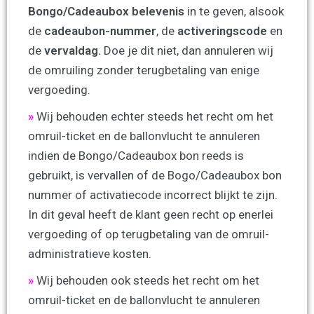
Bongo/Cadeaubox belevenis
in te geven, alsook
de
cadeaubon-nummer
, de
activeringscode
en
de
vervaldag.
Doe je dit niet, dan annuleren wij
de omruiling zonder terugbetaling van enige
vergoeding.
»
Wij behouden echter steeds het recht om het
omruil-ticket en de ballonvlucht te annuleren
indien de Bongo/Cadeaubox bon reeds is
gebruikt, is vervallen of de Bogo/Cadeaubox bon
nummer of activatiecode incorrect blijkt te zijn.
In dit geval heeft de klant geen recht op enerlei
vergoeding of op terugbetaling van de omruil-
administratieve kosten.
»
Wij behouden ook steeds het recht om het
omruil-ticket en de ballonvlucht te annuleren