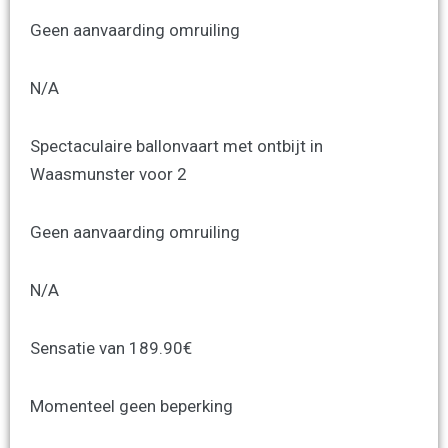
Geen aanvaarding omruiling
N/A
Spectaculaire ballonvaart met ontbijt in
Waasmunster voor 2
Geen aanvaarding omruiling
N/A
Sensatie van 189.90€
Momenteel geen beperking