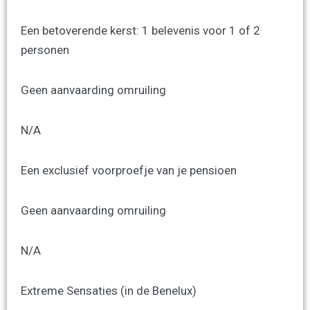
Een betoverende kerst: 1 belevenis voor 1 of 2
personen
Geen aanvaarding omruiling
N/A
Een exclusief voorproefje van je pensioen
Geen aanvaarding omruiling
N/A
Extreme Sensaties (in de Benelux)