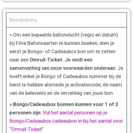
Beschrijving
»
Om een bepaalde ballonvlucht (regio en datum)
bij Filva Ballonvaarten te kunnen boeken, dien je
eerst je Bongo- of Cadeaubox bon om te zetten
naar een
Omruil-Ticket
.
Je vindt een
samenvatting van onze voorwaarden onderaan
. Je
hoeft enkel je Bongo of Cadeaubox nummer bij de
hand te hebben alsmede je activatiecode, de naam
van de belevenis en de vervaldag van jouw bon.
»
Bongo/Cadeaubox bonnen kunnen voor 1 of 2
personen zijn:
Vul het aantal personen op je
Bongo/Cadeaubox cadeaubon in bij het aantal voor
“Omruil-Ticket”