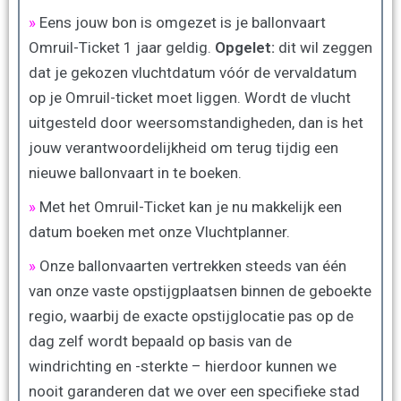
»
Eens jouw bon is omgezet is je ballonvaart
Omruil-Ticket 1 jaar geldig.
Opgelet:
dit wil zeggen
dat je gekozen vluchtdatum vóór de vervaldatum
op je Omruil-ticket moet liggen. Wordt de vlucht
uitgesteld door weersomstandigheden, dan is het
jouw verantwoordelijkheid om terug tijdig een
nieuwe ballonvaart in te boeken.
»
Met het Omruil-Ticket kan je nu makkelijk een
datum boeken met onze Vluchtplanner.
»
Onze ballonvaarten vertrekken steeds van één
van onze vaste opstijgplaatsen binnen de geboekte
regio, waarbij de exacte opstijglocatie pas op de
dag zelf wordt bepaald op basis van de
windrichting en -sterkte – hierdoor kunnen we
nooit garanderen dat we over een specifieke stad