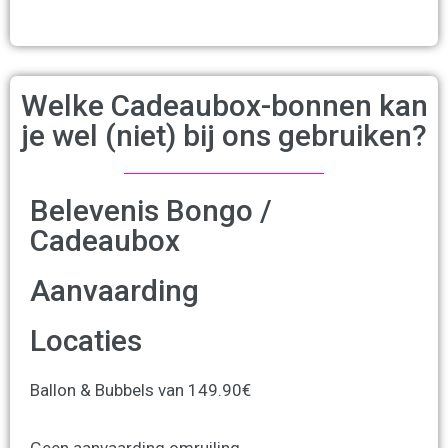
Welke Cadeaubox-bonnen kan
je wel (niet) bij ons gebruiken?
Belevenis Bongo /
Cadeaubox
Aanvaarding
Locaties
Ballon & Bubbels van 149.90€