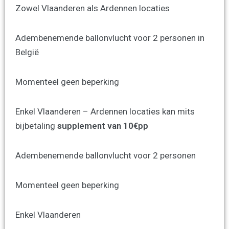
Zowel Vlaanderen als Ardennen locaties
Adembenemende ballonvlucht voor 2 personen in
België
Momenteel geen beperking
Enkel Vlaanderen – Ardennen locaties kan mits
bijbetaling
supplement van 10€pp
Adembenemende ballonvlucht voor 2 personen
Momenteel geen beperking
Enkel Vlaanderen