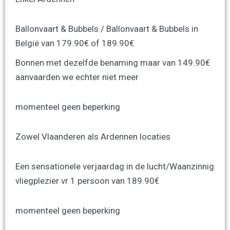
Ballonvaart & Bubbels / Ballonvaart & Bubbels in
België van 179.90€ of 189.90€
Bonnen met dezelfde benaming maar van 149.90€
aanvaarden we echter niet meer
momenteel geen beperking
Zowel Vlaanderen als Ardennen locaties
Een sensationele verjaardag in de lucht/Waanzinnig
vliegplezier vr 1 persoon van 189.90€
momenteel geen beperking