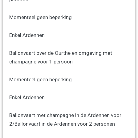
Momenteel geen beperking
Enkel Ardennen
Ballonvaart over de Ourthe en omgeving met
champagne voor 1 persoon
Momenteel geen beperking
Enkel Ardennen
Ballonvaart met champagne in de Ardennen voor
2/Ballonvaart in de Ardennen voor 2 personen